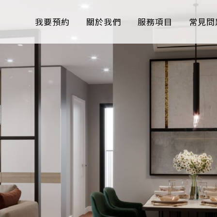
我要預約
關於我們
服務項目
常見問