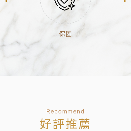
保固
Recommend
好評推薦