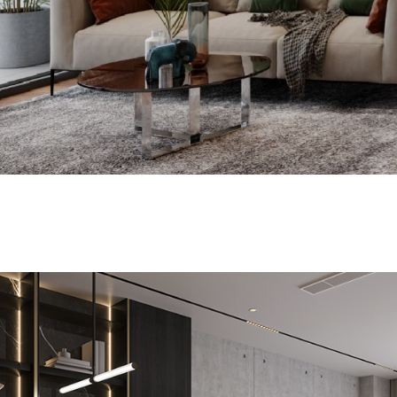
清潔公司
台北清潔公司
中和區清潔公司
板橋清潔公司
居家清潔